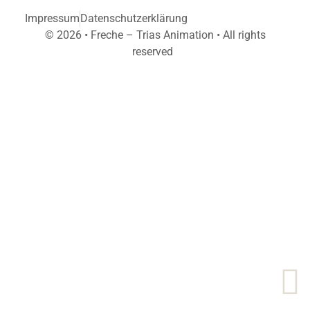
Impressum
Datenschutzerklärung
© 2026 • Freche – Trias Animation • All rights
reserved