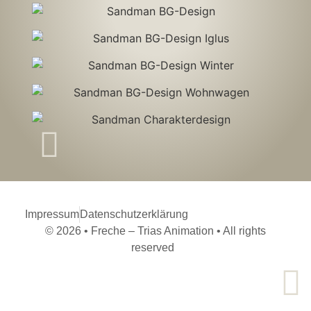
Impressum
Datenschutzerklärung
© 2026 • Freche – Trias Animation • All rights
reserved